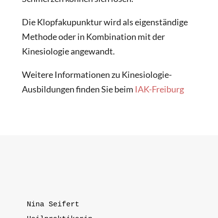
Die Klopfakupunktur wird als eigenständige
Methode oder in Kombination mit der
Kinesiologie angewandt.
Weitere Informationen zu Kinesiologie-
Ausbildungen finden Sie beim
IAK-Freiburg
Nina Seifert
