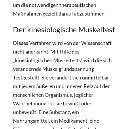
um die notwendigen therapeutischen
Maßnahmen gezielt darauf abzustimmen.
Der kinesiologische Muskeltest
Dieses Verfahren wird von der Wissenschaft
nicht anerkannt. Mit Hilfe des
„kinesiologischen Muskeltests“ wird die sich
verändernde Muskelgrundspannung
festgestellt. Sie verändert sich unmittelbar
mit jedem äußeren und inneren Reiz auf den
menschlichen Organismus, jeglicher
Wahrnehmung, sei sie bewußt oder
unbewußt: Eine Substanz, ein
Nahrungsmittel, ein Medikament, eine