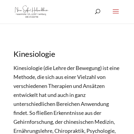
Kinesiologie
Hamburg
Kinesiologie (die Lehre der Bewegung) ist eine
Methode, die sich aus einer Vielzahl von
verschiedenen Therapien und Ansätzen
entwickelt hat und auch in ganz
unterschiedlichen Bereichen Anwendung
findet. So fließen Erkenntnisse aus der
Gehirnforschung, der chinesischen Medizin,
Ernährungslehre, Chiropraktik, Psychologie,