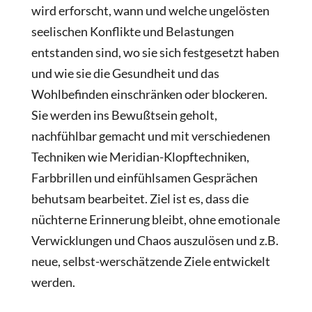
wird erforscht, wann und welche ungelösten
seelischen Konflikte und Belastungen
entstanden sind, wo sie sich festgesetzt haben
und wie sie die Gesundheit und das
Wohlbefinden einschränken oder blockeren.
Sie werden ins Bewußtsein geholt,
nachfühlbar gemacht und mit verschiedenen
Techniken wie Meridian-Klopftechniken,
Farbbrillen und einfühlsamen Gesprächen
behutsam bearbeitet. Ziel ist es, dass die
nüchterne Erinnerung bleibt, ohne emotionale
Verwicklungen und Chaos auszulösen und z.B.
neue, selbst-werschätzende Ziele entwickelt
werden.