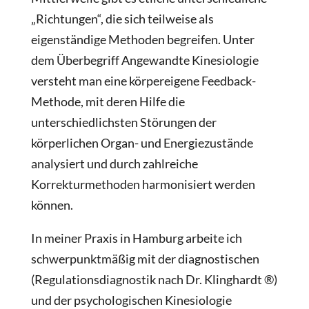
„Richtungen“, die sich teilweise als
eigenständige Methoden begreifen. Unter
dem Überbegriff Angewandte Kinesiologie
versteht man eine körpereigene Feedback-
Methode, mit deren Hilfe die
unterschiedlichsten Störungen der
körperlichen Organ- und Energiezustände
analysiert und durch zahlreiche
Korrekturmethoden harmonisiert werden
können.
In meiner Praxis in Hamburg arbeite ich
schwerpunktmäßig mit der diagnostischen
(Regulationsdiagnostik nach Dr. Klinghardt ®)
und der psychologischen Kinesiologie