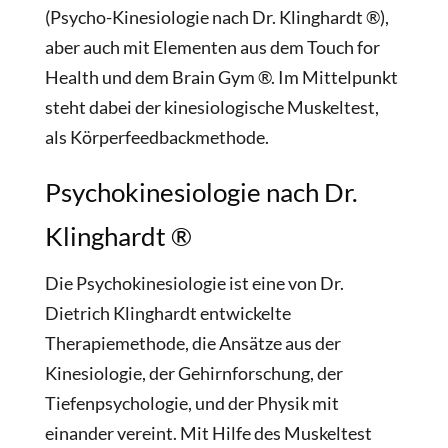
(Psycho-Kinesiologie nach Dr. Klinghardt ®),
aber auch mit Elementen aus dem Touch for
Health und dem Brain Gym ®. Im Mittelpunkt
steht dabei der kinesiologische Muskeltest,
als Körperfeedbackmethode.
Psychokinesiologie nach Dr.
Klinghardt ®
Die Psychokinesiologie ist eine von Dr.
Dietrich Klinghardt entwickelte
Therapiemethode, die Ansätze aus der
Kinesiologie, der Gehirnforschung, der
Tiefenpsychologie, und der Physik mit
einander vereint. Mit Hilfe des Muskeltest