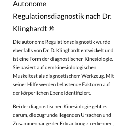
Autonome
Regulationsdiagnostik nach Dr.
Klinghardt ®
Die autonome Regulationsdiagnostik wurde
ebenfalls von Dr. D. Klinghardt entwickelt und
ist eine Form der diagnostischen Kinesiologie.
Sie basiert auf dem kinesiolologischen
Muskeltest als diagnostischem Werkzeug. Mit
seiner Hilfe werden belastende Faktoren auf
der körperlichen Ebene identifiziert.
Bei der diagnostischen Kinesiologie geht es
darum, die zugrunde liegenden Ursachen und
Zusammenhänge der Erkrankung zu erkennen,