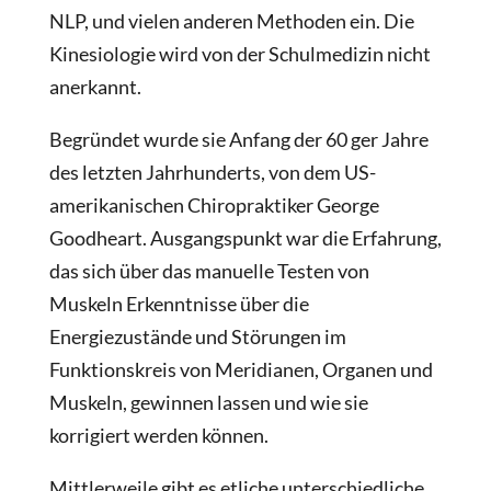
NLP, und vielen anderen Methoden ein. Die
Kinesiologie wird von der Schulmedizin nicht
anerkannt.
Begründet wurde sie Anfang der 60 ger Jahre
des letzten Jahrhunderts, von dem US-
amerikanischen Chiropraktiker George
Goodheart. Ausgangspunkt war die Erfahrung,
das sich über das manuelle Testen von
Muskeln Erkenntnisse über die
Energiezustände und Störungen im
Funktionskreis von Meridianen, Organen und
Muskeln, gewinnen lassen und wie sie
korrigiert werden können.
Mittlerweile gibt es etliche unterschiedliche