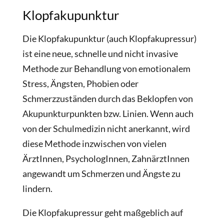
Klopfakupunktur
Die Klopfakupunktur (auch Klopfakupressur)
ist eine neue, schnelle und nicht invasive
Methode zur Behandlung von emotionalem
Stress, Ängsten, Phobien oder
Schmerzzuständen durch das Beklopfen von
Akupunkturpunkten bzw. Linien. Wenn auch
von der Schulmedizin nicht anerkannt, wird
diese Methode inzwischen von vielen
ÄrztInnen, PsychologInnen, ZahnärztInnen
angewandt um Schmerzen und Ängste zu
lindern.
Die Klopfakupressur geht maßgeblich auf