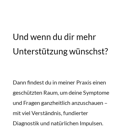
Und wenn du dir mehr
Unterstützung wünschst?
Dann findest du in meiner Praxis einen
geschützten Raum, um deine Symptome
und Fragen ganzheitlich anzuschauen –
mit viel Verständnis, fundierter
Diagnostik und natürlichen Impulsen.