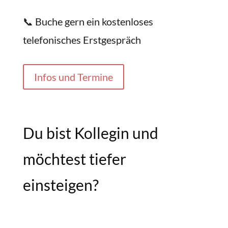
📞 Buche gern ein kostenloses
telefonisches Erstgespräch
Infos und Termine
Du bist Kollegin und
möchtest tiefer
einsteigen?