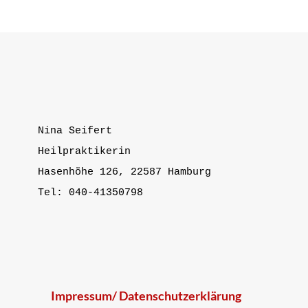
Nina Seifert

Heilpraktikerin

Hasenhöhe 126, 22587 Hamburg

Tel: 040-41350798
Impressum/ Datenschutzerklärung