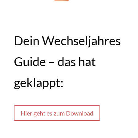
Dein Wechseljahres
Guide – das hat
geklappt:
Hier geht es zum Download