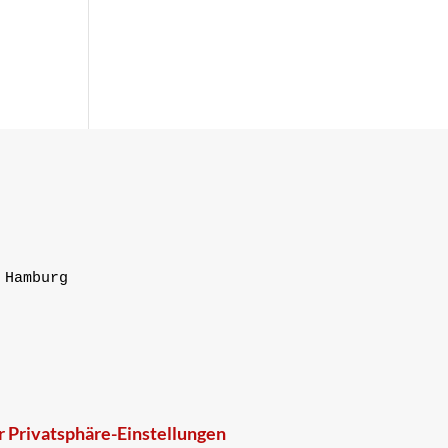
Hamburg

r Privatsphäre-Einstellungen