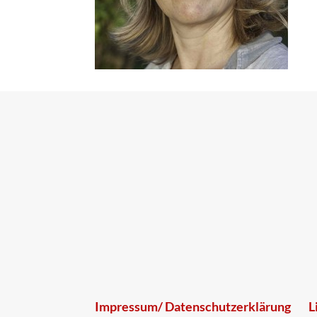
Impressum/ Datenschutzerklärung
L