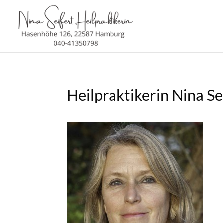
Heilpraktikerin Nina Se